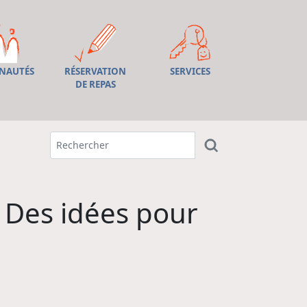
NAUTÉS
RÉSERVATION
SERVICES
DE REPAS
 Des idées pour