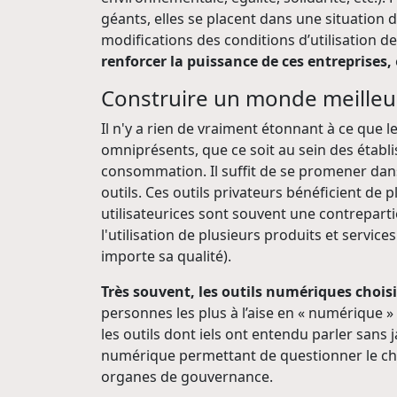
géants, elles se placent dans une situation 
modifications des conditions d’utilisation de
renforcer la puissance de ces entreprises,
Construire un monde meilleur 
Il n'y a rien de vraiment étonnant à ce que 
omniprésents, que ce soit au sein des établi
consommation. Il suffit de se promener dan
outils. Ces outils privateurs bénéficient de
utilisateurices sont souvent une contrepartie)
l'utilisation de plusieurs produits et services
importe sa qualité).
Très souvent, les outils numériques choisi
personnes les plus à l’aise en « numérique »
les outils dont iels ont entendu parler sans 
numérique permettant de questionner le choi
organes de gouvernance.