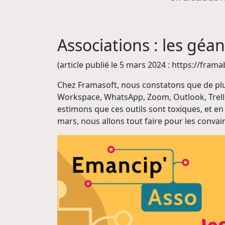
Associations : les géa
(article publié le 5 mars 2024 : https://fr
Chez Framasoft, nous constatons que de plus
Workspace, WhatsApp, Zoom, Outlook, Trello
estimons que ces outils sont toxiques, et en
mars, nous allons tout faire pour les conva