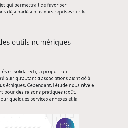
jet qui permettrait de favoriser
s déjà parlé à plusieurs reprises sur le
 des outils numériques
tés et Solidatech, la proportion
 réjouir qu'autant d'associations aient déjà
plus éthiques. Cependant, l'étude nous révèle
ant pour des raisons pratiques (coût,
e pour quelques services annexes et la