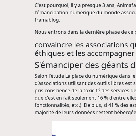
C'est pourquoi, il y a presque 3 ans, Animaf
l'émancipation numérique du monde associati
framablog.
Nous entrons dans la dernière phase de ce p
convaincre les associations 
éthiques et les accompagner
S'émanciper des géants du
Selon l'étude La place du numérique dans le 
d’associations utilisant des outils libres es
pris conscience de la toxicité des services 
que c'est en fait seulement 16 % d'entre elle
fonctionnalités, etc.). De plus, si 41 % des a
majorité de leurs données restent hébergée