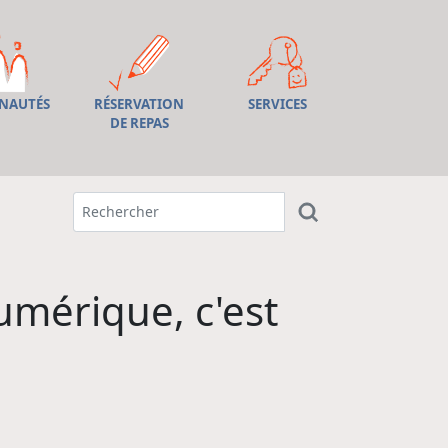
NAUTÉS
RÉSERVATION
SERVICES
DE REPAS
umérique, c'est