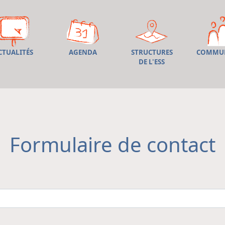
CTUALITÉS
AGENDA
STRUCTURES
COMMU
DE L'ESS
Formulaire de contact