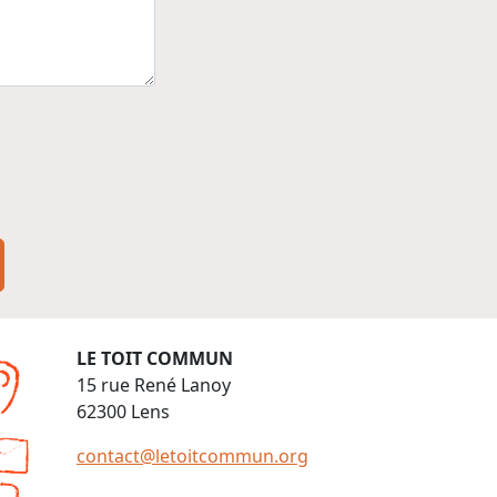
LE TOIT COMMUN
15 rue René Lanoy
62300 Lens
contact@letoitcommun.org