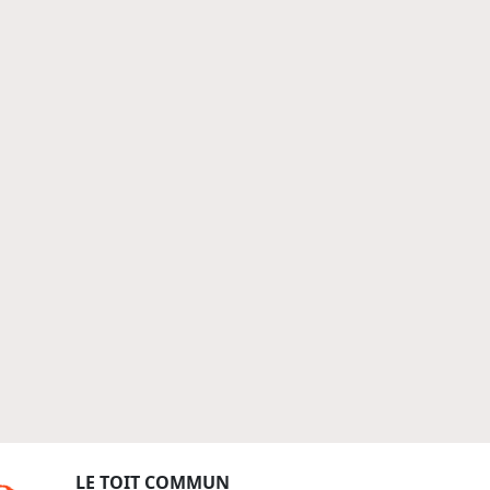
LE TOIT COMMUN