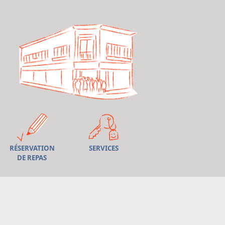
RÉSERVATION
SERVICES
DE REPAS