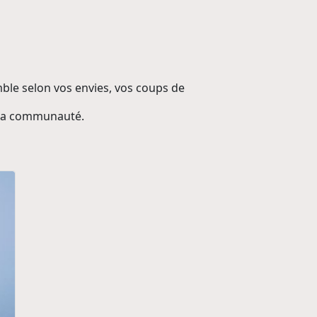
ble selon vos envies, vos coups de
 la communauté.