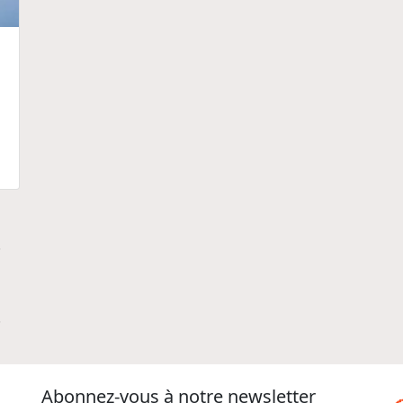
.
.
Abonnez-vous à notre newsletter