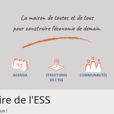
La maison de toutes et de tous
pour construire l'économie de demain.
AGENDA
STRUCTURES
COMMUNAUTÉS
DE L'ESS
re de l'ESS
un !