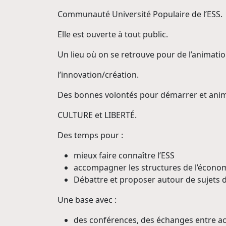
Communauté Université Populaire de l’ESS.
Elle est ouverte à tout public.
Un lieu où on se retrouve pour de l’animatio
l’innovation/création.
Des bonnes volontés pour démarrer et anim
CULTURE et LIBERTÉ.
Des temps pour :
mieux faire connaître l’ESS
accompagner les structures de l’économi
Débattre et proposer autour de sujets d’
Une base avec :
des conférences, des échanges entre act