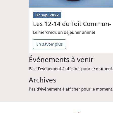
07 sep. 2022
Les 12-14 du Toit Commun-
Le mercredi, un déjeuner animé!
En savoir plus
Événements à venir
Pas d'événement à afficher pour le moment
Archives
Pas d'événement à afficher pour le moment