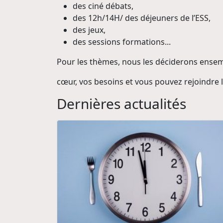
des ciné débats,
des 12h/14H/ des déjeuners de l’ESS,
des jeux,
des sessions formations...
Pour les thèmes, nous les déciderons ensem
cœur, vos besoins et vous pouvez rejoindre
Dernières actualités