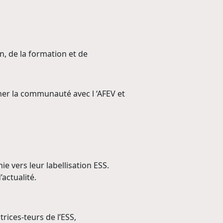
n, de la formation et de
er la communauté avec l ‘AFEV et
e vers leur labellisation ESS.
actualité.
rices-teurs de l’ESS,