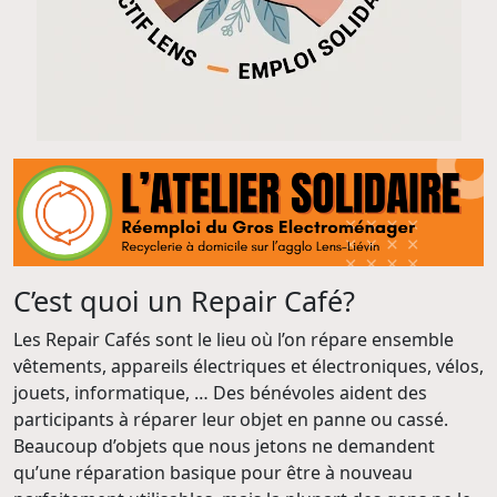
C’est quoi un Repair Café?
Les Repair Cafés sont le lieu où l’on répare ensemble
vêtements, appareils électriques et électroniques, vélos,
jouets, informatique, … Des bénévoles aident des
participants à réparer leur objet en panne ou cassé.
Beaucoup d’objets que nous jetons ne demandent
qu’une réparation basique pour être à nouveau