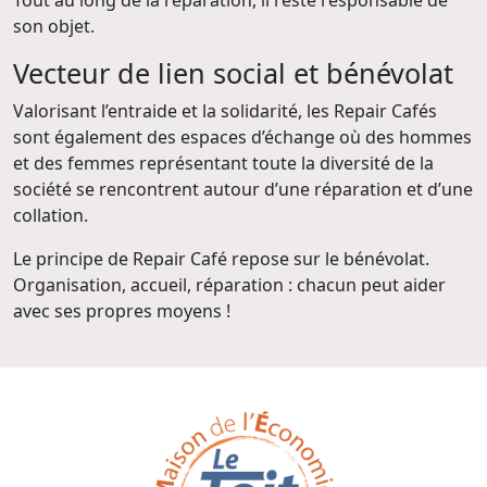
Tout au long de la réparation, il reste responsable de
son objet.
Vecteur de lien social et bénévolat
Valorisant l’entraide et la solidarité, les Repair Cafés
sont également des espaces d’échange où des hommes
et des femmes représentant toute la diversité de la
société se rencontrent autour d’une réparation et d’une
collation.
Le principe de Repair Café repose sur le bénévolat.
Organisation, accueil, réparation : chacun peut aider
avec ses propres moyens !