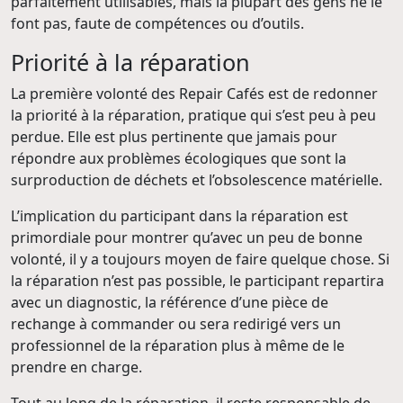
parfaitement utilisables, mais la plupart des gens ne le
font pas, faute de compétences ou d’outils.
Priorité à la réparation
La première volonté des Repair Cafés est de redonner
la priorité à la réparation, pratique qui s’est peu à peu
perdue. Elle est plus pertinente que jamais pour
répondre aux problèmes écologiques que sont la
surproduction de déchets et l’obsolescence matérielle.
L’implication du participant dans la réparation est
primordiale pour montrer qu’avec un peu de bonne
volonté, il y a toujours moyen de faire quelque chose. Si
la réparation n’est pas possible, le participant repartira
avec un diagnostic, la référence d’une pièce de
rechange à commander ou sera redirigé vers un
professionnel de la réparation plus à même de le
prendre en charge.