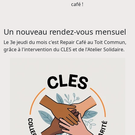
café !
Un nouveau rendez-vous mensuel
Le 3e jeudi du mois c'est Repair Café au Toit Commun,
grâce à l'intervention du CLES et de l'Atelier Solidaire.