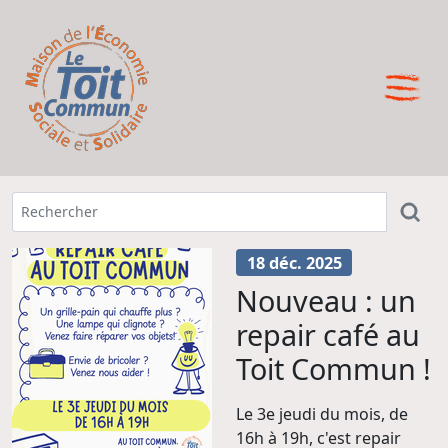
18 déc. 2025
Nouveau : un
repair café au
Toit Commun !
Le 3e jeudi du mois, de
16h à 19h, c'est repair