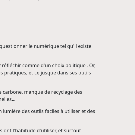
estionner le numérique tel qu'il existe
réfléchir comme d'un choix politique . Or,
s pratiques, et ce jusque dans ses outils
de carbone, manque de recyclage des
lles...
lumière des outils faciles à utiliser et des
ont l'habitude d'utiliser, et surtout