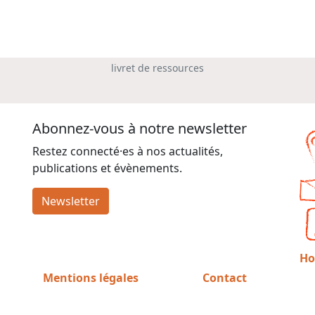
livret de ressources
Abonnez-vous à notre newsletter
Restez connecté·es à nos actualités,
publications et évènements.
Newsletter
Ho
Mentions légales
Contact