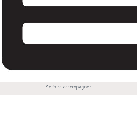
Se faire accompagner