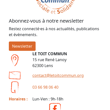
Abonnez-vous à notre newsletter
Restez connecté·es à nos actualités, publications
et évènements.
Newsletter
LE TOIT COMMUN
15 rue René Lanoy
62300 Lens
contact@letoitcommun.org
03 66 98 06 40
Horaires :
Lun-Ven : 9h-18h