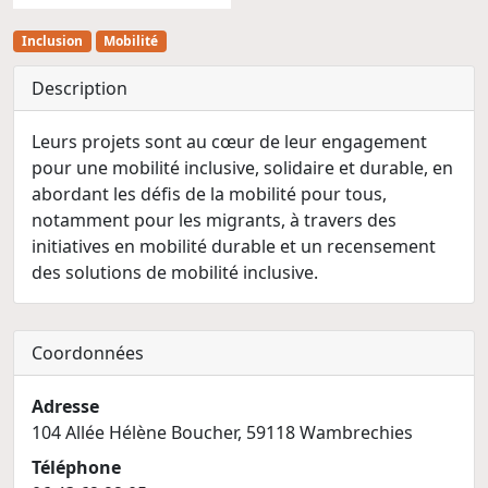
Inclusion
Mobilité
Description
Leurs projets sont au cœur de leur engagement
pour une mobilité inclusive, solidaire et durable, en
abordant les défis de la mobilité pour tous,
notamment pour les migrants, à travers des
initiatives en mobilité durable et un recensement
des solutions de mobilité inclusive.
Coordonnées
Adresse
104 Allée Hélène Boucher, 59118 Wambrechies
Téléphone