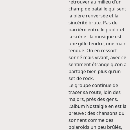
retrouver au milieu d’un
champ de bataille qui sent
la bière renversée et la
sincérité brute. Pas de
barrière entre le public et
la scène : la musique est
une gifle tendre, une main
tendue. On en ressort
sonné mais vivant, avec ce
sentiment étrange qu’on a
partagé bien plus qu’un
set de rock.
Le groupe continue de
tracer sa route, loin des
majors, près des gens.
L’album Nostalgie en est la
preuve : des chansons qui
sonnent comme des
polaroids un peu brûlés,