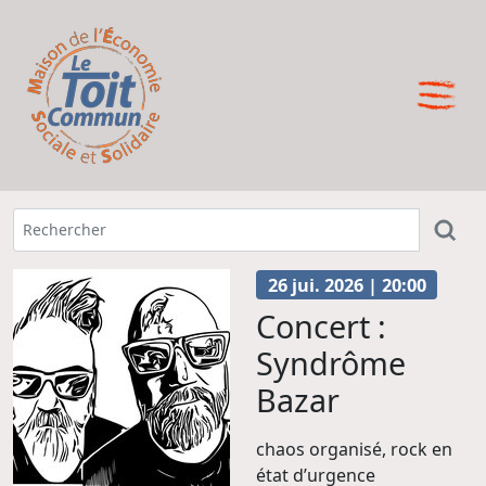
26 jui. 2026 | 20:00
Concert :
Syndrôme
Bazar
chaos organisé, rock en
état d’urgence