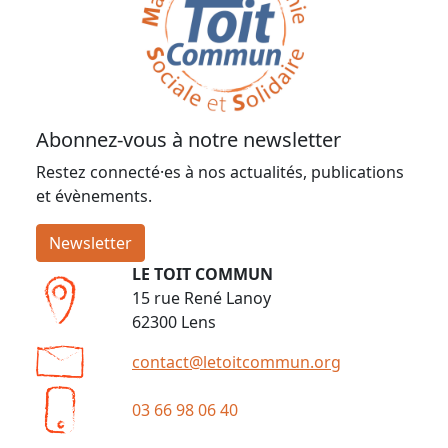
Abonnez-vous à notre newsletter
Restez connecté·es à nos actualités, publications
et évènements.
Newsletter
LE TOIT COMMUN
15 rue René Lanoy
62300 Lens
contact@letoitcommun.org
03 66 98 06 40