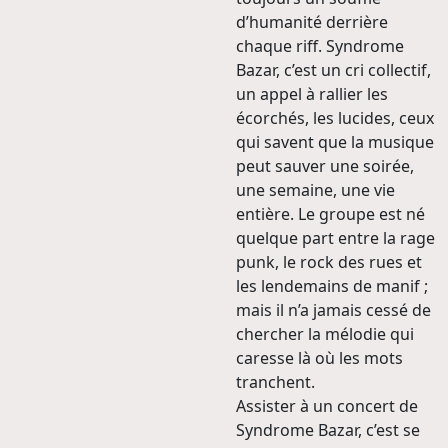
d’humanité derrière
chaque riff. Syndrome
Bazar, c’est un cri collectif,
un appel à rallier les
écorchés, les lucides, ceux
qui savent que la musique
peut sauver une soirée,
une semaine, une vie
entière. Le groupe est né
quelque part entre la rage
punk, le rock des rues et
les lendemains de manif ;
mais il n’a jamais cessé de
chercher la mélodie qui
caresse là où les mots
tranchent.
Assister à un concert de
Syndrome Bazar, c’est se