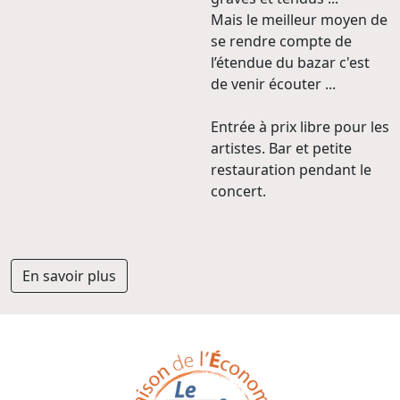
Mais le meilleur moyen de
se rendre compte de
l’étendue du bazar c'est
de venir écouter ...
Entrée à prix libre pour les
artistes. Bar et petite
restauration pendant le
concert.
En savoir plus