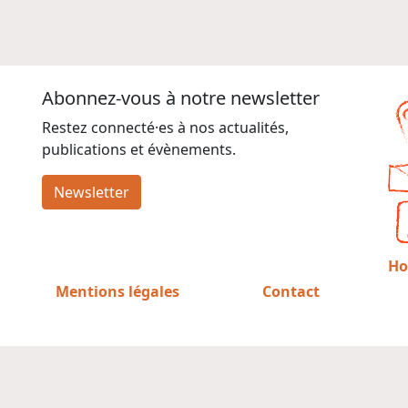
Abonnez-vous à notre newsletter
Restez connecté·es à nos actualités,
publications et évènements.
Newsletter
Ho
Mentions légales
Contact