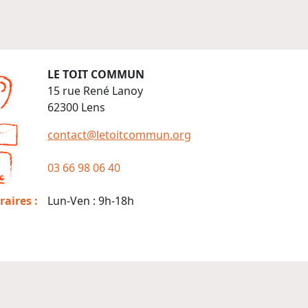
LE TOIT COMMUN
15 rue René Lanoy
62300 Lens
contact@letoitcommun.org
03 66 98 06 40
raires :
Lun-Ven : 9h-18h