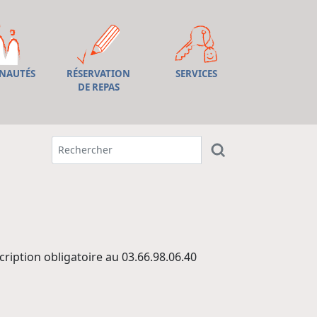
NAUTÉS
RÉSERVATION
SERVICES
DE REPAS
cription obligatoire au 03.66.98.06.40