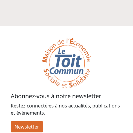
Abonnez-vous à notre newsletter
Restez connecté·es à nos actualités, publications
et évènements.
Newsletter