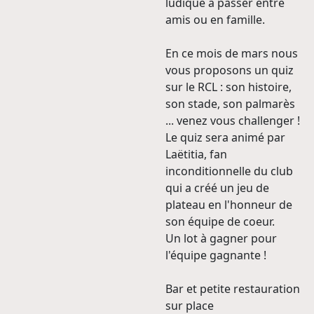
ludique à passer entre
amis ou en famille.
En ce mois de mars nous
vous proposons un quiz
sur le RCL : son histoire,
son stade, son palmarès
... venez vous challenger !
Le quiz sera animé par
Laëtitia, fan
inconditionnelle du club
qui a créé un jeu de
plateau en l'honneur de
son équipe de coeur.
Un lot à gagner pour
l'équipe gagnante !
Bar et petite restauration
sur place